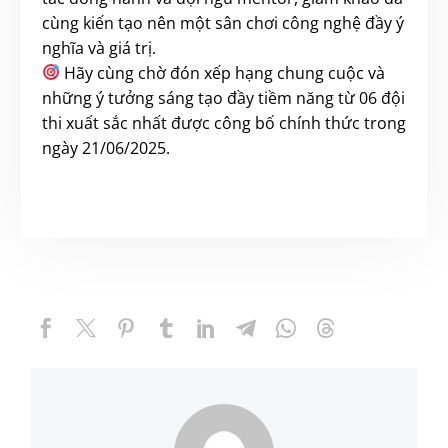
cùng kiến tạo nên một sân chơi công nghệ đầy ý
nghĩa và giá trị.
Hãy cùng chờ đón xếp hạng chung cuộc và
những ý tưởng sáng tạo đầy tiềm năng từ 06 đội
thi xuất sắc nhất được công bố chính thức trong
ngày 21/06/2025.