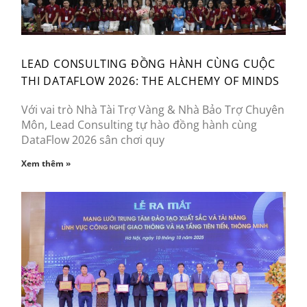
LEAD CONSULTING ĐỒNG HÀNH CÙNG CUỘC
THI DATAFLOW 2026: THE ALCHEMY OF MINDS
Với vai trò Nhà Tài Trợ Vàng & Nhà Bảo Trợ Chuyên
Môn, Lead Consulting tự hào đồng hành cùng
DataFlow 2026 sân chơi quy
Xem thêm »