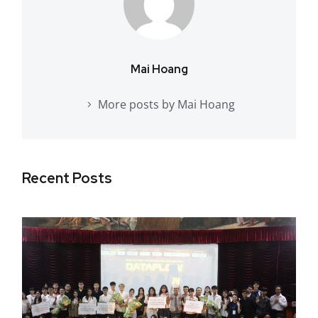
Mai Hoang
More posts by Mai Hoang
Recent Posts