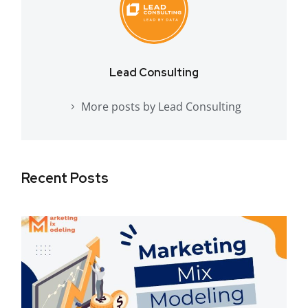
Lead Consulting
More posts by Lead Consulting
Recent Posts