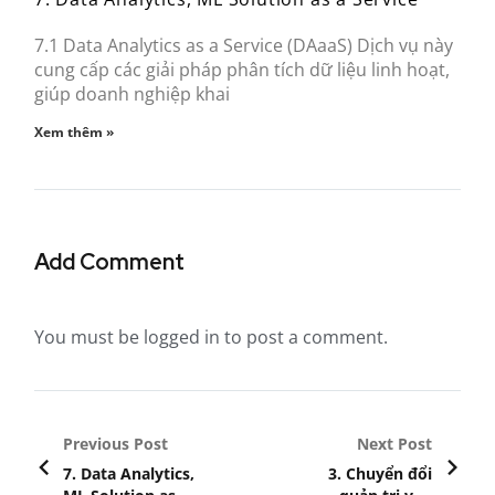
7.1 Data Analytics as a Service (DAaaS) Dịch vụ này
cung cấp các giải pháp phân tích dữ liệu linh hoạt,
giúp doanh nghiệp khai
Xem thêm »
Add Comment
You must be
logged in
to post a comment.
Previous Post
Next Post
7. Data Analytics,
3. Chuyển đổi