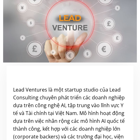
Lead Ventures là một startup studio của Lead
Consulting chuyên phát triển các doanh nghiệp
dựa trên công nghệ AI, tập trung vào lĩnh vực Y
tế và Tài chính tại Việt Nam. Mô hình hoạt động
dựa trên việc nhân rộng các mô hình AI quốc tế
thành công, kết hợp với các doanh nghiệp lớn
(corporate backers) và các trường đại học, viện