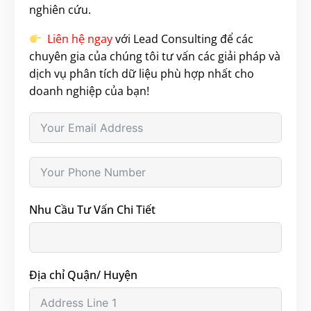
nghiên cứu.
Liên hệ ngay
với Lead Consulting để các
chuyên gia của chúng tôi tư vấn các giải pháp và
dịch vụ phân tích dữ liệu phù hợp nhất cho
doanh nghiệp của bạn!
Nhu Cầu Tư Vấn Chi Tiết
Địa chỉ Quận/ Huyện