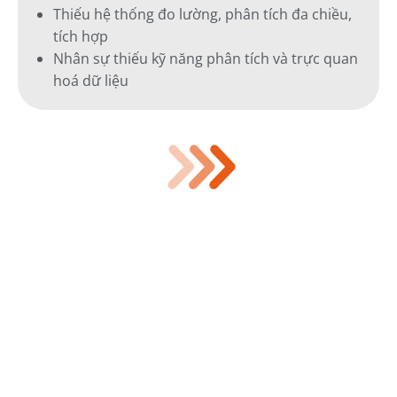
Thiếu hệ thống đo lường, phân tích đa chiều,
tích hợp
Nhân sự thiếu kỹ năng phân tích và trực quan
hoá dữ liệu