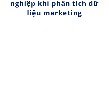
nghiệp khi phân tích dữ
liệu marketing