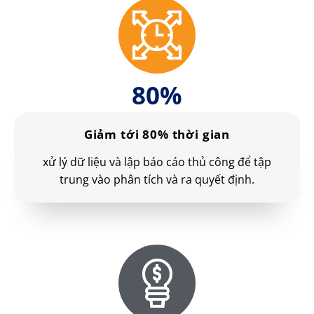
80
%
Giảm tới 80% thời gian
xử lý dữ liệu và lập báo cáo thủ công để tập
trung vào phân tích và ra quyết định.