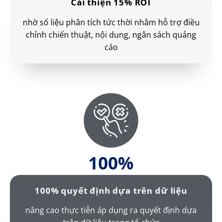
Cải thiện 15% ROI
nhờ số liệu phân tích tức thời nhằm hỗ trợ điều
chỉnh chiến thuật, nội dung, ngân sách quảng
cáo
100
%
100% quyết định dựa trên dữ liệu
nâng cao thực tiễn áp dụng ra quyết định dựa