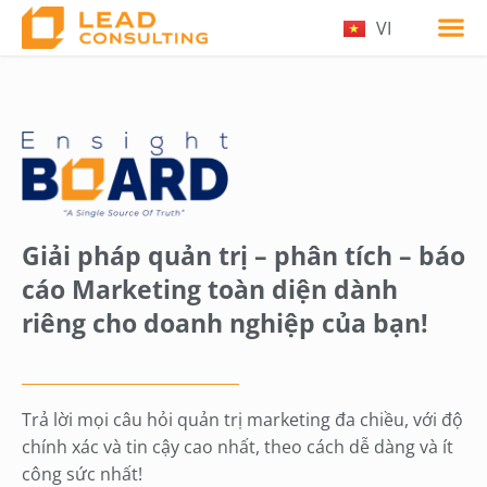
VI
EN
Giải pháp quản trị – phân tích – báo
cáo Marketing toàn diện dành
riêng cho doanh nghiệp của bạn!
Trả lời mọi câu hỏi quản trị marketing đa chiều, với độ
chính xác và tin cậy cao nhất, theo cách dễ dàng và ít
công sức nhất!