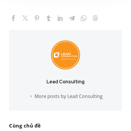
Lead Consulting
More posts by Lead Consulting
Cùng chủ đề