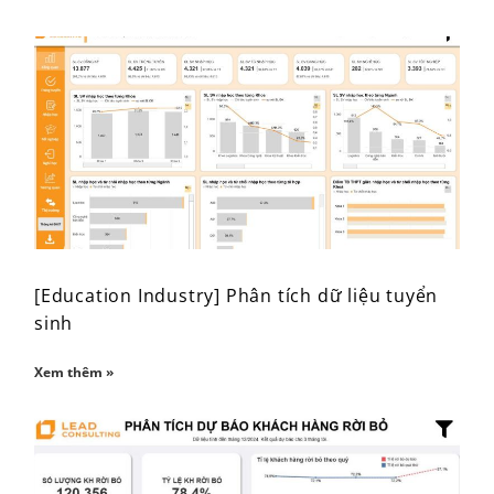
[Education Industry] Phân tích dữ liệu tuyển
sinh
Xem thêm »