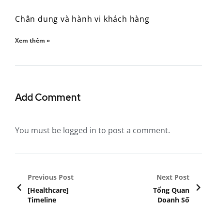
Chân dung và hành vi khách hàng
Xem thêm »
Add Comment
You must be
logged in
to post a comment.
Previous Post
Next Post
[Healthcare]
Tổng Quan
Timeline
Doanh Số