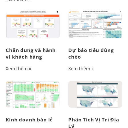
Chân dung và hành
Dự báo tiêu dùng
vi khách hàng
chéo
Xem thêm »
Xem thêm »
Kinh doanh bán lẻ
Phân Tích Vị Trí Địa
Lý