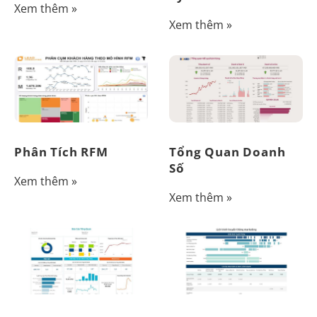
Xem thêm »
Xem thêm »
Phân Tích RFM
Tổng Quan Doanh
Số
Xem thêm »
Xem thêm »