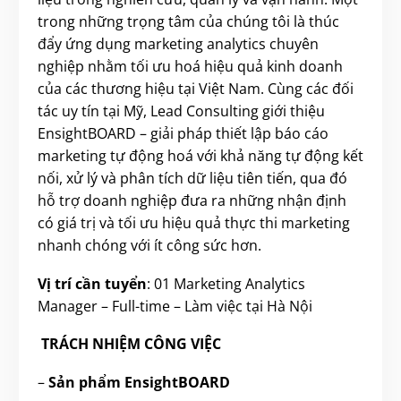
trong những trọng tâm của chúng tôi là thúc
đẩy ứng dụng marketing analytics chuyên
nghiệp nhằm tối ưu hoá hiệu quả kinh doanh
của các thương hiệu tại Việt Nam. Cùng các đối
tác uy tín tại Mỹ, Lead Consulting giới thiệu
EnsightBOARD – giải pháp thiết lập báo cáo
marketing tự động hoá với khả năng tự động kết
nối, xử lý và phân tích dữ liệu tiên tiến, qua đó
hỗ trợ doanh nghiệp đưa ra những nhận định
có giá trị và tối ưu hiệu quả thực thi marketing
nhanh chóng với ít công sức hơn.
Vị trí cần tuyển
: 01 Marketing Analytics
Manager – Full-time – Làm việc tại Hà Nội
TRÁCH NHIỆM CÔNG VIỆC
–
Sản phẩm EnsightBOARD