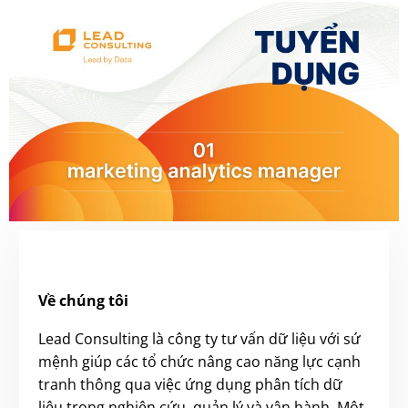
Về chúng tôi
Lead Consulting là công ty tư vấn dữ liệu với sứ
mệnh giúp các tổ chức nâng cao năng lực cạnh
tranh thông qua việc ứng dụng phân tích dữ
liệu trong nghiên cứu, quản lý và vận hành. Một