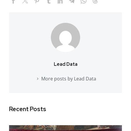
Lead Data
More posts by Lead Data
Recent Posts