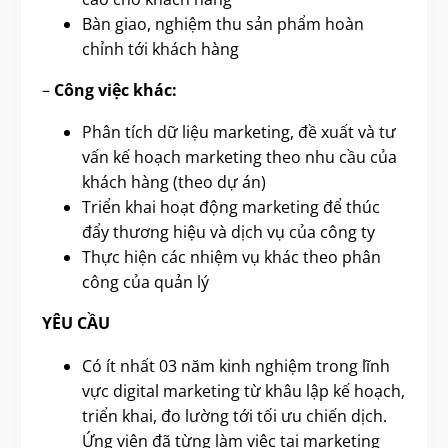
Bàn giao, nghiệm thu sản phẩm hoàn
chỉnh tới khách hàng
–
Công việc khác:
Phân tích dữ liệu marketing, đề xuất và tư
vấn kế hoạch marketing theo nhu cầu của
khách hàng (theo dự án)
Triển khai hoạt động marketing để thúc
đẩy thương hiệu và dịch vụ của công ty
Thực hiện các nhiệm vụ khác theo phân
công của quản lý
YÊU CẦU
Có ít nhất 03 năm kinh nghiệm trong lĩnh
vực digital marketing từ khâu lập kế hoạch,
triển khai, đo lường tới tối ưu chiến dịch.
Ứng viên đã từng làm việc tại marketing