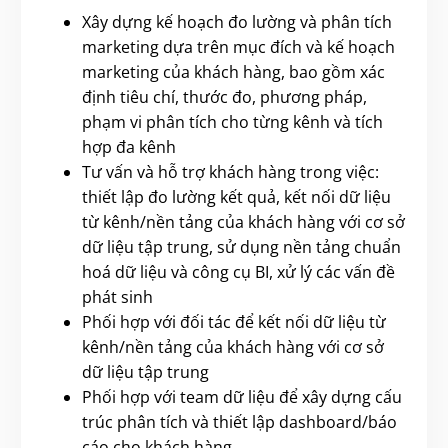
Xây dựng kế hoạch đo lường và phân tích
marketing dựa trên mục đích và kế hoạch
marketing của khách hàng, bao gồm xác
định tiêu chí, thước đo, phương pháp,
phạm vi phân tích cho từng kênh và tích
hợp đa kênh
Tư vấn và hỗ trợ khách hàng trong việc:
thiết lập đo lường kết quả, kết nối dữ liệu
từ kênh/nền tảng của khách hàng với cơ sở
dữ liệu tập trung, sử dụng nền tảng chuẩn
hoá dữ liệu và công cụ BI, xử lý các vấn đề
phát sinh
Phối hợp với đối tác để kết nối dữ liệu từ
kênh/nền tảng của khách hàng với cơ sở
dữ liệu tập trung
Phối hợp với team dữ liệu để xây dựng cấu
trúc phân tích và thiết lập dashboard/báo
cáo cho khách hàng