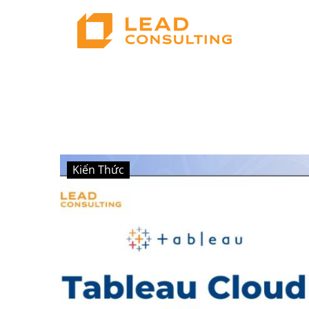
Kiến Thức