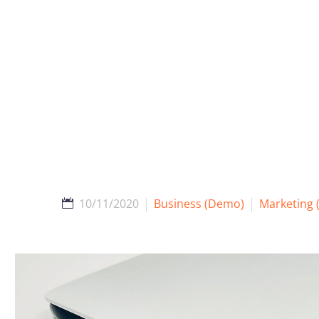
10/11/2020
Business (Demo)
Marketing