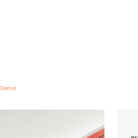
 (Demo)