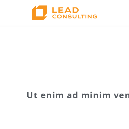
Ut enim ad minim ven